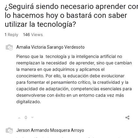
¿Seguirá siendo necesario aprender c
lo hacemos hoy o bastará con saber
utilizar la tecnología?
1
Reply
146
Views
Amalia Victoria Sarango Verdesoto
Pienso que la tecnología y la inteligencia artificial no
reemplazan la necesidad de aprender, sino que cambian
la manera en que adquirimos y aplicamos el
conocimiento. Por ello, la educación debe evolucionar
para fomentar el pensamiento crítico, la creatividad y la
capacidad de adaptación, competencias esenciales para
desenvolverse con éxito en un entorno cada vez más
digitalizado.
0
Jerson Armando Mosquera Arroyo