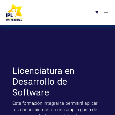
Licenciatura en
Desarrollo de
Software
Esta formación integral te permitirá aplicar
tus conocimientos en una amplia gama de