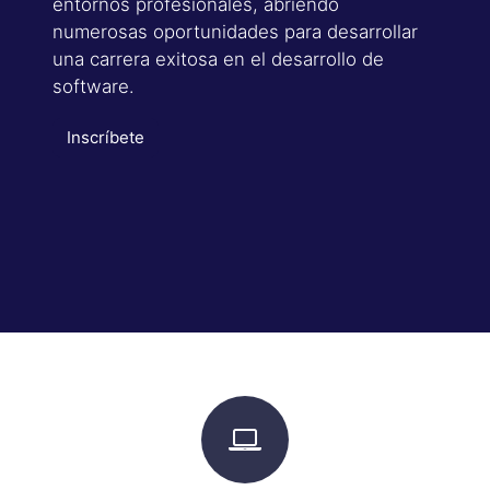
entornos profesionales, abriendo
numerosas oportunidades para desarrollar
una carrera exitosa en el desarrollo de
software.
Inscríbete