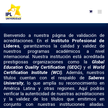
Bienvenido a nuestra página de validación de
acreditaciones. En el
Instituto Profesional de
Líderes
, garantizamos la calidad y validez de
nuestros programas académicos a nivel
internacional. Nuestra institución está acreditada
prestigiosas organizaciones como la
Global
Education Quality Certification (GEQC)
y el
World
Certification Institute (WCI)
. Además, nuestros
títulos cuentan con el respaldo de
Saberes
University
, lo que amplía su reconocimiento en
América Latina y otras regiones. Aquí podrás
verificar la autenticidad de nuestras acreditaciones
y la validez de los títulos que emitimos en
conjunto con nuestras instituciones aliadas.