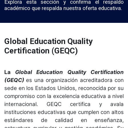
Explora esta sección y confirma el respaldo
académico que respalda nuestra oferta educativa.
Global Education Quality
Certification (GEQC)
La
Global Education Quality Certification
(GEQC)
es una organización acreditadora con
sede en los Estados Unidos, reconocida por su
compromiso con la excelencia educativa a nivel
internacional. GEQC certifica y avala
instituciones educativas que cumplen con altos
estándares de calidad en enseñanza,