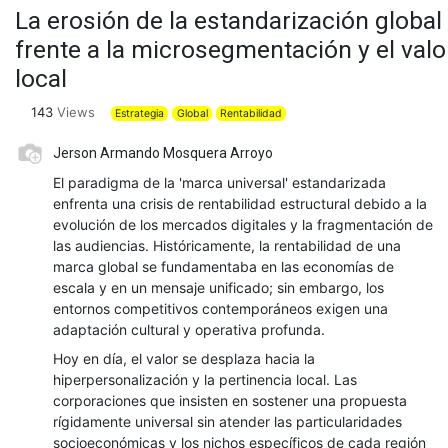
La erosión de la estandarización global
frente a la microsegmentación y el valo
local
143
Views
Estrategia
Global
Rentabilidad
Jerson Armando Mosquera Arroyo
El paradigma de la 'marca universal' estandarizada
enfrenta una crisis de rentabilidad estructural debido a la
evolución de los mercados digitales y la fragmentación de
las audiencias. Históricamente, la rentabilidad de una
marca global se fundamentaba en las economías de
escala y en un mensaje unificado; sin embargo, los
entornos competitivos contemporáneos exigen una
adaptación cultural y operativa profunda.
Hoy en día, el valor se desplaza hacia la
hiperpersonalización y la pertinencia local. Las
corporaciones que insisten en sostener una propuesta
rígidamente universal sin atender las particularidades
socioeconómicas y los nichos específicos de cada región