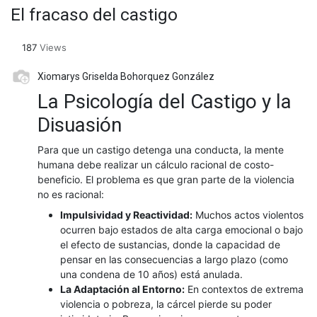
El fracaso del castigo
187
Views
Xiomarys Griselda Bohorquez González
La Psicología del Castigo y la
Disuasión
​Para que un castigo detenga una conducta, la mente
humana debe realizar un cálculo racional de costo-
beneficio. El problema es que gran parte de la violencia
no es racional:
Impulsividad y Reactividad:
Muchos actos violentos
ocurren bajo estados de alta carga emocional o bajo
el efecto de sustancias, donde la capacidad de
pensar en las consecuencias a largo plazo (como
una condena de 10 años) está anulada.
La Adaptación al Entorno:
En contextos de extrema
violencia o pobreza, la cárcel pierde su poder