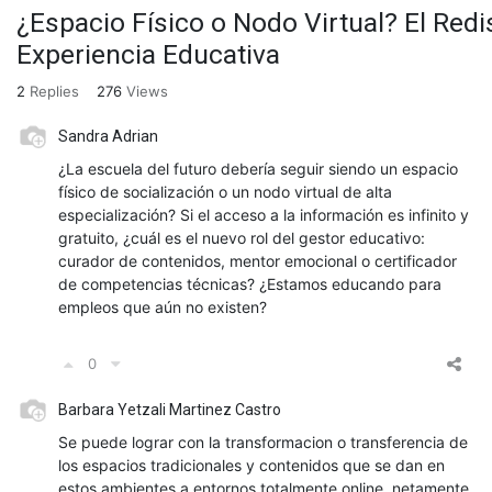
¿Espacio Físico o Nodo Virtual? El Redi
Experiencia Educativa
2
Replies
276
Views
Sandra Adrian
¿La escuela del futuro debería seguir siendo un espacio
físico de socialización o un nodo virtual de alta
especialización? Si el acceso a la información es infinito y
gratuito, ¿cuál es el nuevo rol del gestor educativo:
curador de contenidos, mentor emocional o certificador
de competencias técnicas? ¿Estamos educando para
empleos que aún no existen?
0
Barbara Yetzali Martinez Castro
Se puede lograr con la transformacion o transferencia de
los espacios tradicionales y contenidos que se dan en
estos ambientes a entornos totalmente online, netamente