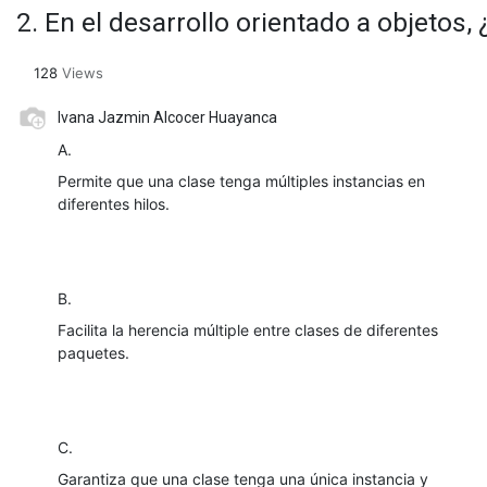
2. En el desarrollo orientado a objetos,
128
Views
Ivana Jazmin Alcocer Huayanca
A.
Permite que una clase tenga múltiples instancias en
diferentes hilos.
B.
Facilita la herencia múltiple entre clases de diferentes
paquetes.
C.
Garantiza que una clase tenga una única instancia y