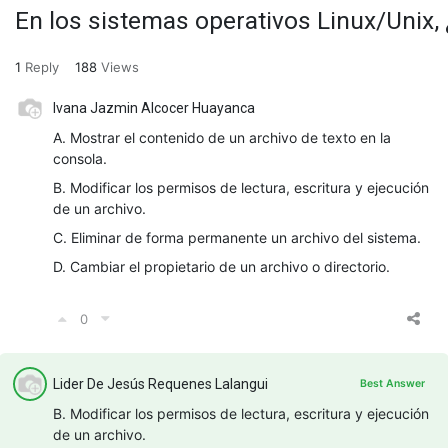
En los sistemas operativos Linux/Unix,
1
Reply
188
Views
Ivana Jazmin Alcocer Huayanca
A. Mostrar el contenido de un archivo de texto en la
consola.
B. Modificar los permisos de lectura, escritura y ejecución
de un archivo.
C. Eliminar de forma permanente un archivo del sistema.
D. Cambiar el propietario de un archivo o directorio.
0
Lider De Jesús Requenes Lalangui
Best Answer
B. Modificar los permisos de lectura, escritura y ejecución
de un archivo.