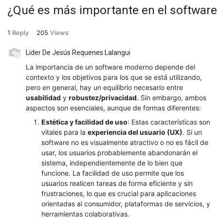
¿Qué es más importante en el software 
1
Reply
205
Views
Lider De Jesús Requenes Lalangui
La importancia de un software moderno depende del
contexto y los objetivos para los que se está utilizando,
pero en general, hay un equilibrio necesario entre
usabilidad
y
robustez/privacidad
. Sin embargo, ambos
aspectos son esenciales, aunque de formas diferentes:
Estética y facilidad de uso
: Estas características son
vitales para la
experiencia del usuario (UX)
. Si un
software no es visualmente atractivo o no es fácil de
usar, los usuarios probablemente abandonarán el
sistema, independientemente de lo bien que
funcione. La facilidad de uso permite que los
usuarios realicen tareas de forma eficiente y sin
frustraciones, lo que es crucial para aplicaciones
orientadas al consumidor, plataformas de servicios, y
herramientas colaborativas.