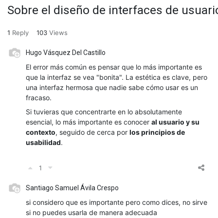
Sobre el diseño de interfaces de usuario
1
Reply
103
Views
Hugo Vásquez Del Castillo
El error más común es pensar que lo más importante es
que la interfaz se vea "bonita". La estética es clave, pero
una interfaz hermosa que nadie sabe cómo usar es un
fracaso.
Si tuvieras que concentrarte en lo absolutamente
esencial, lo más importante es conocer
al usuario y su
contexto
, seguido de cerca por
los principios de
usabilidad
.
1
Santiago Samuel Ávila Crespo
si considero que es importante pero como dices, no sirve
si no puedes usarla de manera adecuada