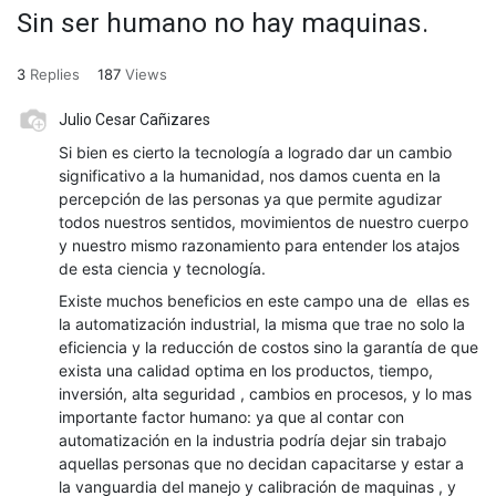
Sin ser humano no hay maquinas.
3
Replies
187
Views
Julio Cesar Cañizares
Si bien es cierto la tecnología a logrado dar un cambio
significativo a la humanidad, nos damos cuenta en la
percepción de las personas ya que permite agudizar
todos nuestros sentidos, movimientos de nuestro cuerpo
y nuestro mismo razonamiento para entender los atajos
de esta ciencia y tecnología.
Existe muchos beneficios en este campo una de ellas es
la automatización industrial, la misma que trae no solo la
eficiencia y la reducción de costos sino la garantía de que
exista una calidad optima en los productos, tiempo,
inversión, alta seguridad , cambios en procesos, y lo mas
importante factor humano: ya que al contar con
automatización en la industria podría dejar sin trabajo
aquellas personas que no decidan capacitarse y estar a
la vanguardia del manejo y calibración de maquinas , y