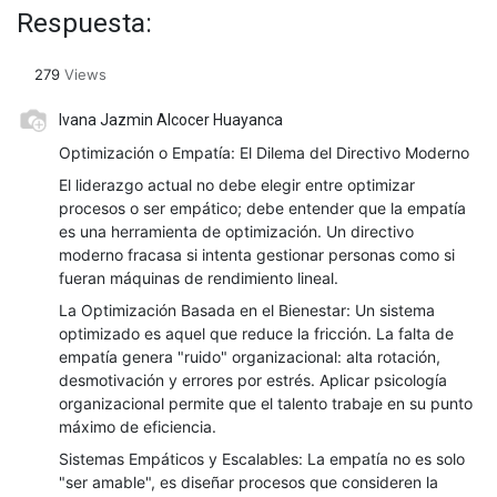
Respuesta:
279
Views
Ivana Jazmin Alcocer Huayanca
Optimización o Empatía: El Dilema del Directivo Moderno
​El liderazgo actual no debe elegir entre optimizar
procesos o ser empático; debe entender que la empatía
es una herramienta de optimización. Un directivo
moderno fracasa si intenta gestionar personas como si
fueran máquinas de rendimiento lineal.
​La Optimización Basada en el Bienestar: Un sistema
optimizado es aquel que reduce la fricción. La falta de
empatía genera "ruido" organizacional: alta rotación,
desmotivación y errores por estrés. Aplicar psicología
organizacional permite que el talento trabaje en su punto
máximo de eficiencia.
​Sistemas Empáticos y Escalables: La empatía no es solo
"ser amable", es diseñar procesos que consideren la