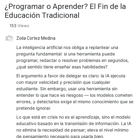
¿Programar o Aprender? El Fin de la
Educación Tradicional
153
Views
Zoila Cortez Medina
La inteligencia artificial nos obliga a replantear una
pregunta fundamental: si una herramienta puede
programar, redactar o resolver problemas en segundos,
¿qué sentido tiene enseñar esas habilidades?
El argumento a favor de delegar es claro: la IA ejecuta
con mayor velocidad y precisión que cualquier
estudiante. Sin embargo, usar una herramienta sin
entender lo que hace es riesgoso — los modelos cometen
errores, y detectarlos exige el mismo conocimiento que se
pretende ignorar.
Lo que está en crisis no es el aprendizaje, sino el modelo
educativo basado en la transmisión de información. La IA
no elimina la necesidad de pensar; eleva el nivel mínimo
de pensamiento necesario para usarla bien.