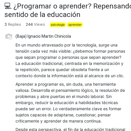
💻 ¿Programar o aprender? Repensando
sentido de la educación
3
Replies
244
Views
psicologia
aprender
(Baja) Ignacio Martin Chinicola
En un mundo atravesado por la tecnología, surge una
tensión cada vez más visible: ¿debemos formar personas
que sepan programar o personas que sepan aprender?
La educación tradicional, centrada en la memorización y
la repetición, parece quedar obsoleta frente a un
contexto donde la información está al alcance de un clic.
Aprender a programar es, sin duda, una herramienta
valiosa. Desarrolla el pensamiento lógico, la resolución de
problemas y abre puertas en el mundo laboral. Sin
embargo, reducir la educación a habilidades técnicas
puede ser un error. Lo verdaderamente clave es formar
sujetos capaces de adaptarse, cuestionar, pensar
críticamente y aprender de manera continua.
Desde esta perspectiva, el fin de la educación tradicional