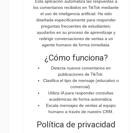
Esta aplicación automatiza las respuestas a
los comentarios recibidos en TikTok mediante
el uso de inteligencia artificial. Ha sido
diseñada específicamente para responder
preguntas frecuentes de estudiantes,
ayudarlos en su proceso de aprendizaje y
redirigir conversaciones de ventas a un
agente humano de forma inmediata.
¿Cómo funciona?
Detecta nuevos comentarios en
publicaciones de TikTok.
Clasifica el tipo de mensaje (educativo o
comercial).
Utiliza IA para responder consultas
académicas de forma automática.
Escala mensajes de ventas al equipo
humano a través de nuestro CRM.
Política de privacidad