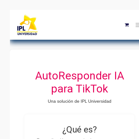
AutoResponder IA
para TikTok
Una solución de IPL Universidad
¿Qué es?