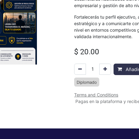
empresarial y gestión de alto ni
Fortalecerás tu perfil ejecutivo
estratégico y a comunicarte con
nivel en entornos competitivos 
validada internacionalmente.
$
20.00
Añadir
Diplomado
Terms and Conditions
Pagas en la plataforma y recibe