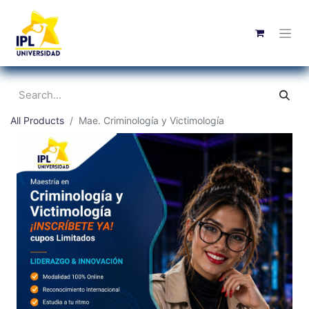
All Products
Mae. Criminología y Victimología