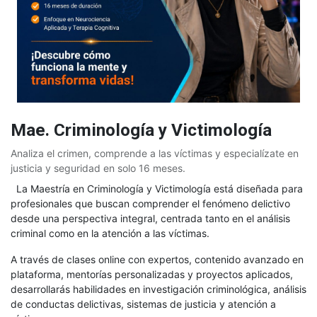
Mae. Criminología y Victimología
Analiza el crimen, comprende a las víctimas y especialízate en
justicia y seguridad en solo 16 meses.
La Maestría en Criminología y Victimología está diseñada para
profesionales que buscan comprender el fenómeno delictivo
desde una perspectiva integral, centrada tanto en el análisis
criminal como en la atención a las víctimas.
A través de clases online con expertos, contenido avanzado en
plataforma, mentorías personalizadas y proyectos aplicados,
desarrollarás habilidades en investigación criminológica, análisis
de conductas delictivas, sistemas de justicia y atención a