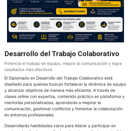
Desarrollo del Trabajo Colaborativo
Potencia el trabajo en equipo, mejora la comunicación y logra
resultados más efectivos
El Diplomado en Desarrollo del Trabajo Colaborativo está
diseñado para quienes buscan fortalecer la dinámica de equipo
y alcanzar objetivos de manera más eficiente. A través de
clases online con expertos, contenido práctico en plataforma y
mentorías personalizadas, aprenderás a mejorar la
comunicación, gestionar conflictos y fomentar la colaboración
en entornos profesionales.
Desarrollarás habilidades clave para liderar y participar en