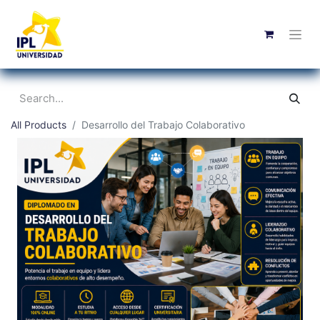
All Products
Desarrollo del Trabajo Colaborativo