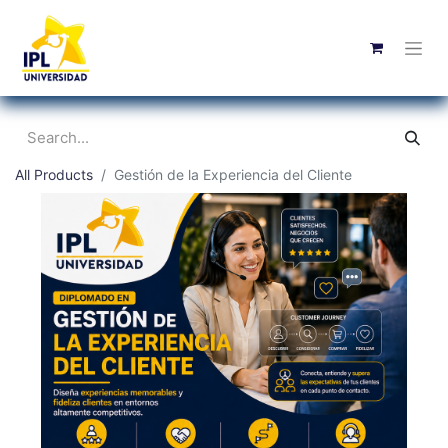
All Products
Gestión de la Experiencia del Cliente