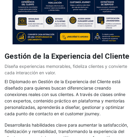
Gestión de la Experiencia del Cliente
Diseña experiencias memorables, fideliza clientes y convierte
cada interacción en valor.
El Diplomado en Gestión de la Experiencia del Cliente está
diseñado para quienes buscan diferenciarse creando
conexiones reales con sus clientes. A través de clases online
con expertos, contenido práctico en plataforma y mentorías
personalizadas, aprenderás a diseñar, gestionar y optimizar
cada punto de contacto en el customer journey.
Desarrollarás habilidades clave para aumentar la satisfacción,
fidelización y rentabilidad, transformando la experiencia del