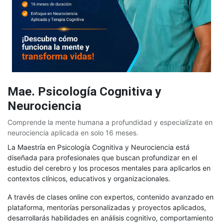
Mae. Psicología Cognitiva y
Neurociencia
Comprende la mente humana a profundidad y especialízate en
neurociencia aplicada en solo 16 meses.
La Maestría en Psicología Cognitiva y Neurociencia está
diseñada para profesionales que buscan profundizar en el
estudio del cerebro y los procesos mentales para aplicarlos en
contextos clínicos, educativos y organizacionales.
A través de clases online con expertos, contenido avanzado en
plataforma, mentorías personalizadas y proyectos aplicados,
desarrollarás habilidades en análisis cognitivo, comportamiento