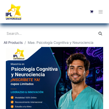
All Products
Mae. Psicología Cognitiva y Neurociencia