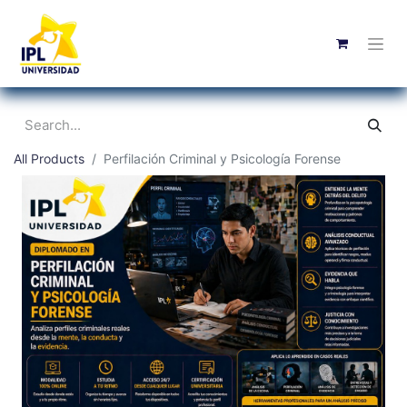
All Products
Perfilación Criminal y Psicología Forense