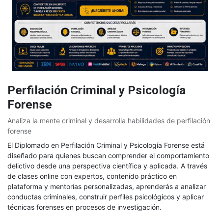
Perfilación Criminal y Psicología
Forense
Analiza la mente criminal y desarrolla habilidades de perfilación
forense
El Diplomado en Perfilación Criminal y Psicología Forense está
diseñado para quienes buscan comprender el comportamiento
delictivo desde una perspectiva científica y aplicada. A través
de clases online con expertos, contenido práctico en
plataforma y mentorías personalizadas, aprenderás a analizar
conductas criminales, construir perfiles psicológicos y aplicar
técnicas forenses en procesos de investigación.