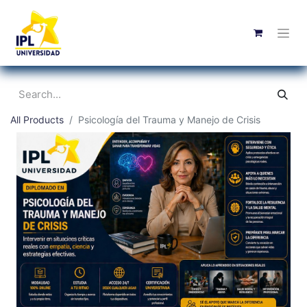
All Products
Psicología del Trauma y Manejo de Crisis