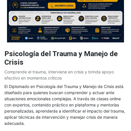
Psicología del Trauma y Manejo de
Crisis
Comprende el trauma, interviene en crisis y brinda apoyo
efectivo en momentos críticos
El Diplomado en Psicología del Trauma y Manejo de Crisis está
diseñado para quienes buscan comprender y actuar ante
situaciones emocionales complejas. A través de clases online
con expertos, contenido práctico en plataforma y mentorías
personalizadas, aprenderás a identificar el impacto del trauma,
aplicar técnicas de intervención y manejar crisis de manera
adecuada.