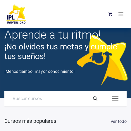
Aprende a tu ritmo!
¡No olvides tus metas y cumple
tus sueños!
¡Menos tiempo, mayor conocimiento!
Cursos más populares
Ver todo