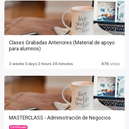
Clases Grabadas Anteriores (Material de apoyo
para alumnos)
3 weeks 5 days 2 hours 36 minutes
476
steps
MASTERCLASS - Administración de Negocios
Certificado