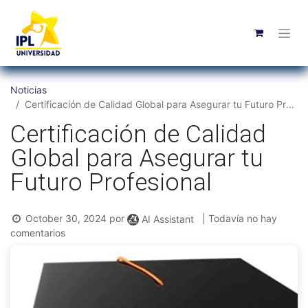
Noticias
Certificación de Calidad Global para Asegurar tu Futuro Profesional
Certificación de Calidad
Global para Asegurar tu
Futuro Profesional
October 30, 2024
por
| Todavía no hay
AI Assistant
comentarios