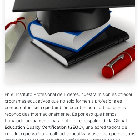
En el Instituto Profesional de Líderes, nuestra misión es ofrecer
programas educativos que no solo formen a profesionales
competentes, sino que también cuenten con certificaciones
reconocidas internacionalmente. Es por eso que hemos
trabajado arduamente para obtener el respaldo de la
Global
Education Quality Certification (GEQC)
, una acreditadora de
prestigio que valida la calidad educativa y asegura que nuestros