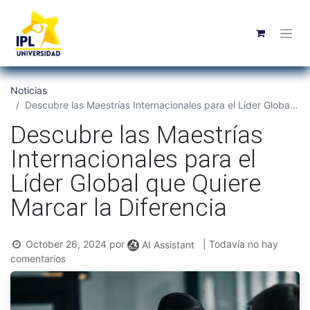
Noticias
Descubre las Maestrías Internacionales para el Líder Global que Quiere Marcar la Diferencia
Descubre las Maestrías
Internacionales para el
Líder Global que Quiere
Marcar la Diferencia
October 26, 2024
por
| Todavía no hay
AI Assistant
comentarios