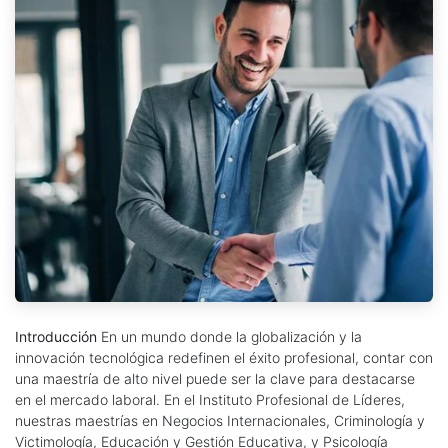
Introducción
En un mundo donde la globalización y la
innovación tecnológica redefinen el éxito profesional, contar con
una maestría de alto nivel puede ser la clave para destacarse
en el mercado laboral. En el Instituto Profesional de Líderes,
nuestras maestrías en Negocios Internacionales, Criminología y
Victimología, Educación y Gestión Educativa, y Psicología