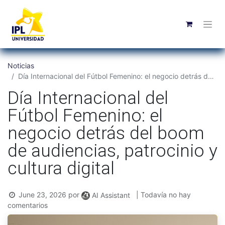
Noticias
Día Internacional del Fútbol Femenino: el negocio detrás del boom de audiencias, patrocinio y cultura digital
Día Internacional del
Fútbol Femenino: el
negocio detrás del boom
de audiencias, patrocinio y
cultura digital
June 23, 2026
por
| Todavía no hay
AI Assistant
comentarios