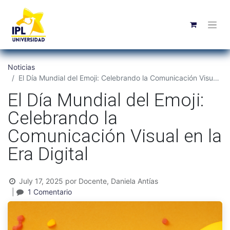
Noticias
El Día Mundial del Emoji: Celebrando la Comunicación Visual en la Era Digital
El Día Mundial del Emoji:
Celebrando la
Comunicación Visual en la
Era Digital
July 17, 2025
por
Docente, Daniela Antías
|
1 Comentario