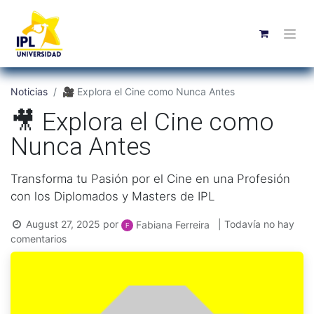
Noticias
🎥 Explora el Cine como Nunca Antes
🎥 Explora el Cine como
Nunca Antes
Transforma tu Pasión por el Cine en una Profesión
con los Diplomados y Masters de IPL
August 27, 2025
por
| Todavía no hay
Fabiana Ferreira
comentarios