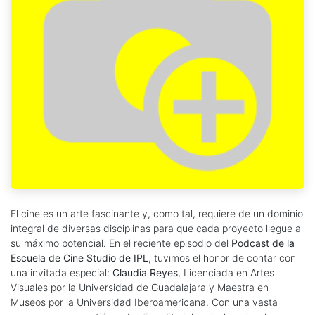
El cine es un arte fascinante y, como tal, requiere de un dominio
integral de diversas disciplinas para que cada proyecto llegue a
su máximo potencial. En el reciente episodio del
Podcast de la
Escuela de Cine Studio de IPL
, tuvimos el honor de contar con
una invitada especial:
Claudia Reyes
, Licenciada en Artes
Visuales por la Universidad de Guadalajara y Maestra en
Museos por la Universidad Iberoamericana. Con una vasta