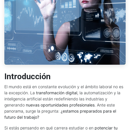
Introducción
El mundo está en constante evolución y el ámbito laboral no es
la excepción. La
transformación digital
, la automatización y la
inteligencia artificial están redefiniendo las industrias y
generando
nuevas oportunidades profesionales
. Ante este
panorama, surge la pregunta:
¿estamos preparados para el
futuro del trabajo?
Si estás pensando en qué carrera estudiar o en
potenciar tu