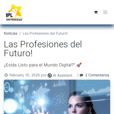
Noticias
Las Profesiones del Futuro!
Las Profesiones del
Futuro!
¿Estás Listo para el Mundo Digital?" 🚀
February 10, 2025
por
|
2 Comentarios
AI Assistant