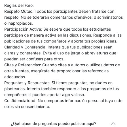
Reglas del Foro:
Respeto Mutuo: Todos los participantes deben tratarse con
respeto. No se tolerarán comentarios ofensivos, discriminatorios
o inapropiados.
Participación Activa: Se espera que todos los estudiantes
participen de manera activa en las discusiones. Responde a las
publicaciones de tus compañeros y aporta tus propias ideas.
Claridad y Coherencia: Intenta que tus publicaciones sean
claras y coherentes. Evita el uso de jerga o abreviaturas que
puedan ser confusas para otros.
Citas y Referencias: Cuando cites a autores o utilices datos de
otras fuentes, asegúrate de proporcionar las referencias
adecuadas.
Preguntas y Respuestas: Si tienes preguntas, no dudes en
plantearlas. Intenta también responder a las preguntas de tus
compañeros si puedes aportar algo valioso.
Confidencialidad: No compartas información personal tuya o de
otros sin consentimiento.
¿Qué clase de preguntas puedo publicar aquí?