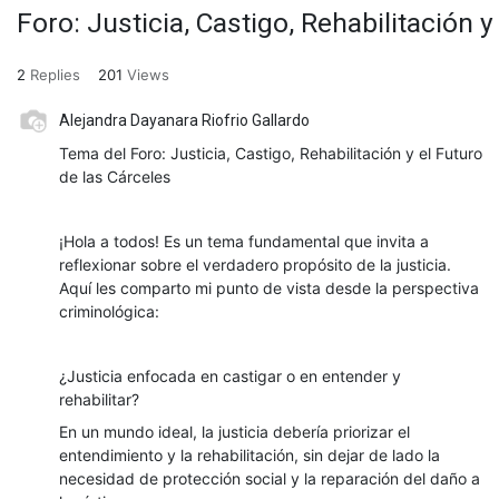
Foro: Justicia, Castigo, Rehabilitación y
2
Replies
201
Views
Alejandra Dayanara Riofrio Gallardo
Tema del Foro: Justicia, Castigo, Rehabilitación y el Futuro
de las Cárceles
¡Hola a todos! Es un tema fundamental que invita a
reflexionar sobre el verdadero propósito de la justicia.
Aquí les comparto mi punto de vista desde la perspectiva
criminológica:
¿Justicia enfocada en castigar o en entender y
rehabilitar?
En un mundo ideal, la justicia debería priorizar el
entendimiento y la rehabilitación, sin dejar de lado la
necesidad de protección social y la reparación del daño a