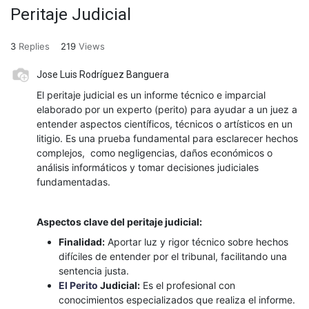
Peritaje Judicial
3
Replies
219
Views
Jose Luis Rodríguez Banguera
El peritaje judicial es un informe técnico e imparcial
elaborado por un experto (perito) para ayudar a un juez a
entender aspectos científicos, técnicos o artísticos en un
litigio. Es una prueba fundamental para esclarecer hechos
complejos, como negligencias, daños económicos o
análisis informáticos y tomar decisiones judiciales
fundamentadas.
Aspectos clave del peritaje judicial:
Finalidad:
Aportar luz y rigor técnico sobre hechos
difíciles de entender por el tribunal, facilitando una
sentencia justa.
El Perito
Judicial:
Es el profesional con
conocimientos especializados que realiza el informe.