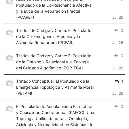
Postulado de la Co-Resonancia Afectiva
y la Ética de la Reparación Fractal
(PCAREF)
Jul 26
Tejidos de Código y Carne: El Postulado
0
de la Co-Emergencia Afectiva y la
Asimetría Reparadora (PCEAR)
Jul 26
Tejidos de Código y Carne: El Postulado
0
de la Ontología Relacional y la Ecología
del Cuidado Algorítmico (POR-ECA)
Jul 26
Tratado Conceptual: El Postulado de la
1
Emergencia Topológica y Asimetría Moral
(PETAM)
Jul 26
El Postulado de Acoplamiento Estructural
0
y Causalidad Contrafactual (PAECC): Una
Topología Unificada para la Ontología,
Axiología y Normatividad en Sistemas de