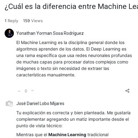
¿Cuál es la diferencia entre Machine L
1
Reply
159
Views
Yonathan Yorman Sosa Rodríguez
El Machine Learning es la disciplina general donde los
algoritmos aprenden de los datos. El Deep Learning es
una rama específica que usa redes neuronales profundas
de muchas capas para procesar datos complejos como
imágenes o texto sin necesidad de extraer las
características manualmente.
0
José Daniel Lobo Mijares
Tu explicación es correcta y bien planteada. Me gustaría
complementar agregando un matiz importante desde el
punto de vista técnico:
Mientras que el
Machine Learning
tradicional