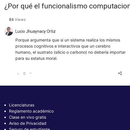
¿Por qué el funcionalismo computaciona
84
Views
Lucio Jhuaynacy Ortiz
Porque argumenta que si un sistema realiza los mismos
procesos cognitivos e interactivos que un cerebro
humano, el sustrato (silicio o carbono) no debería importar
para su estatus moral.
0
Licenciaturas
Reglamento académico
Clase en vivo gratis
Aviso de Privacidad
Seguro de estudiante