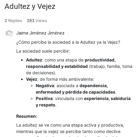
Adultez y Vejez
2
Replies
283
Views
Jaime Jiménez Jiménez
¿Cómo percibe la sociedad a la Adultez ya la Vejez?
La sociedad suele percibir:
Adultez
: como una etapa de
productividad,
responsabilidad y estabilidad
(trabajo, familia, toma
de decisiones).
Vejez
: de forma más ambivalente:
Negativa
: asociada a
dependencia,
enfermedad y pérdida de capacidades
.
Positiva
: vinculada con
experiencia, sabiduría
y respeto
.
Resumen:
La adultez se ve como una etapa activa y productiva,
mientras que la vejez se percibe tanto como declive