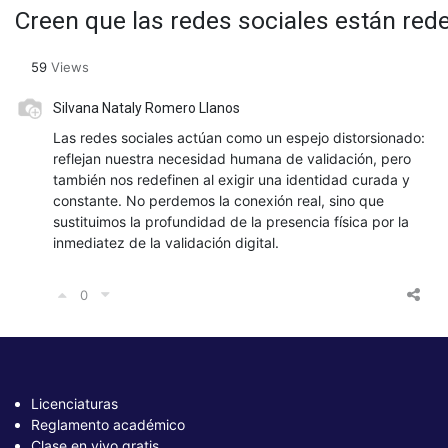
Creen que las redes sociales están re
59
Views
Silvana Nataly Romero Llanos
Las redes sociales actúan como un espejo distorsionado:
reflejan nuestra necesidad humana de validación, pero
también nos redefinen al exigir una identidad curada y
constante. No perdemos la conexión real, sino que
sustituimos la profundidad de la presencia física por la
inmediatez de la validación digital.
0
Licenciaturas
Reglamento académico
Clase en vivo gratis