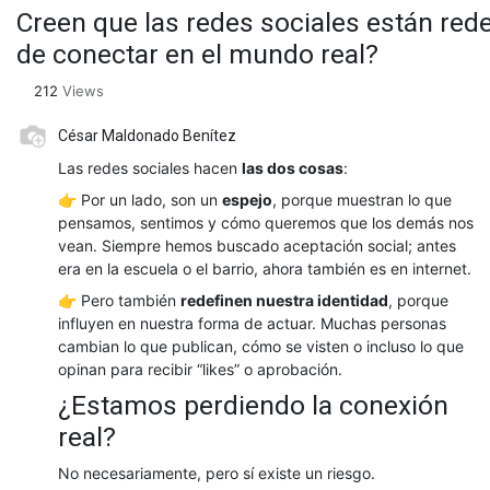
Creen que las redes sociales están re
de conectar en el mundo real?
212
Views
César Maldonado Benítez
Las redes sociales hacen
las dos cosas
:
👉 Por un lado, son un
espejo
, porque muestran lo que
pensamos, sentimos y cómo queremos que los demás nos
vean. Siempre hemos buscado aceptación social; antes
era en la escuela o el barrio, ahora también es en internet.
👉 Pero también
redefinen nuestra identidad
, porque
influyen en nuestra forma de actuar. Muchas personas
cambian lo que publican, cómo se visten o incluso lo que
opinan para recibir “likes” o aprobación.
¿Estamos perdiendo la conexión
real?
No necesariamente, pero sí existe un riesgo.