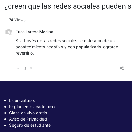
¿creen que las redes sociales pueden s
74
Views
Erica Lorena Medina
Si a través de las redes sociales se enteraran de un
acontecimiento negativo y con popularizarlo lograran
revertirlo.
0
Licenciaturas
Reglamento académico
Clase en vivo gratis
Aviso de Privacidad
Seguro de estudiante