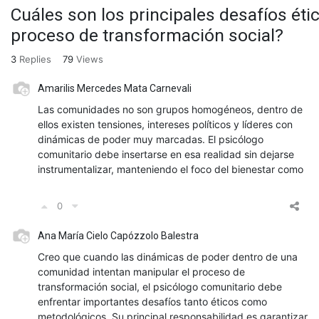
Cuáles son los principales desafíos ét
proceso de transformación social?
3
Replies
79
Views
Amarilis Mercedes Mata Carnevali
Las comunidades no son grupos homogéneos, dentro de
ellos existen tensiones, intereses políticos y líderes con
dinámicas de poder muy marcadas. El psicólogo
comunitario debe insertarse en esa realidad sin dejarse
instrumentalizar, manteniendo el foco del bienestar como
0
Ana María Cielo Capózzolo Balestra
Creo que cuando las dinámicas de poder dentro de una
comunidad intentan manipular el proceso de
transformación social, el psicólogo comunitario debe
enfrentar importantes desafíos tanto éticos como
metodológicos. Su principal responsabilidad es garantizar