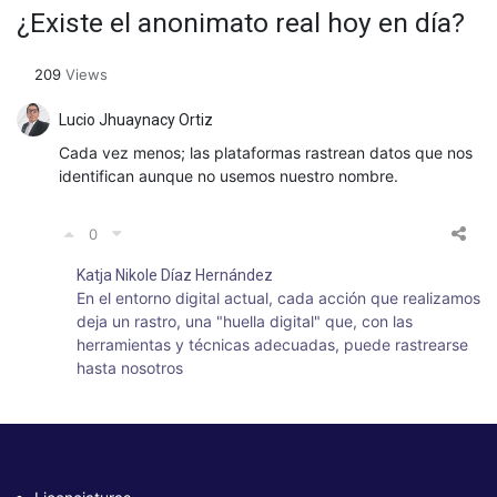
¿Existe el anonimato real hoy en día?
209
Views
Lucio Jhuaynacy Ortiz
Cada vez menos; las plataformas rastrean datos que nos
identifican aunque no usemos nuestro nombre.
0
Katja Nikole Díaz Hernández
En el entorno digital actual, cada acción que realizamos
deja un rastro, una "huella digital" que, con las
herramientas y técnicas adecuadas, puede rastrearse
hasta nosotros