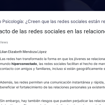
o Psicología: ¿Creen que las redes sociales están
cto de las redes sociales en las relacio
Views
Lilian Elizabeth Mendoza López
Las redes han transformado la forma en que los jóvenes se relacionan
mundo
hiperconectado
, las redes sociales facilitan el hecho de ma
contacto con amigos y familiares, incluso si están geográficamente
Además, las redes permiten una comunicación instantánea y rápida,
beneficiar el fortalecimiento de las relaciones personales ya existent
Sin embargo, hay también riesgos que pueden perjudicar las relacio