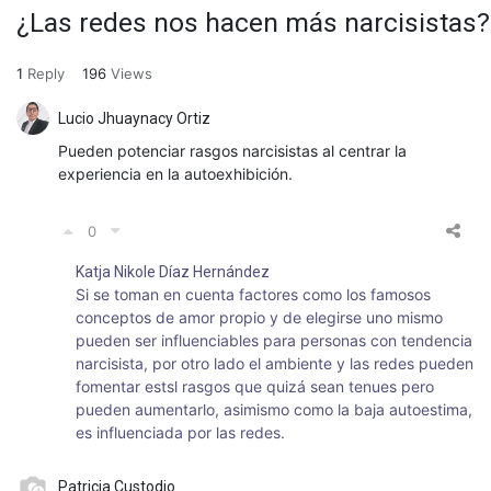
¿Las redes nos hacen más narcisistas?
1
Reply
196
Views
Lucio Jhuaynacy Ortiz
Pueden potenciar rasgos narcisistas al centrar la
experiencia en la autoexhibición.
0
Katja Nikole Díaz Hernández
Si se toman en cuenta factores como los famosos
conceptos de amor propio y de elegirse uno mismo
pueden ser influenciables para personas con tendencia
narcisista, por otro lado el ambiente y las redes pueden
fomentar estsl rasgos que quizá sean tenues pero
pueden aumentarlo, asimismo como la baja autoestima,
es influenciada por las redes.
Patricia Custodio