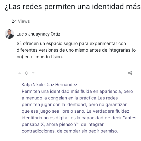
¿Las redes permiten una identidad más 
124
Views
Lucio Jhuaynacy Ortiz
Sí, ofrecen un espacio seguro para experimentar con
diferentes versiones de uno mismo antes de integrarlas (o
no) en el mundo físico.
0
Katja Nikole Díaz Hernández
Permiten una identidad más fluida en apariencia, pero
a menudo la congelan en la práctica.Las redes
permiten jugar con la identidad, pero no garantizan
que ese juego sea libre o sano. La verdadera fluidez
identitaria no es digital: es la capacidad de decir "antes
pensaba X, ahora pienso Y", de integrar
contradicciones, de cambiar sin pedir permiso.