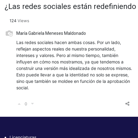
¿Las redes sociales están redefiniendo 
124
Views
María Gabriela Meneses Maldonado
Las redes sociales hacen ambas cosas. Por un lado,
reflejan aspectos reales de nuestra personalidad,
intereses y valores. Pero al mismo tiempo, también
influyen en cómo nos mostramos, ya que tendemos a
construir una versión más idealizada de nosotros mismos.
Esto puede llevar a que la identidad no solo se exprese,
sino que también se moldee en función de la aprobación
social.
0
Licenciaturas