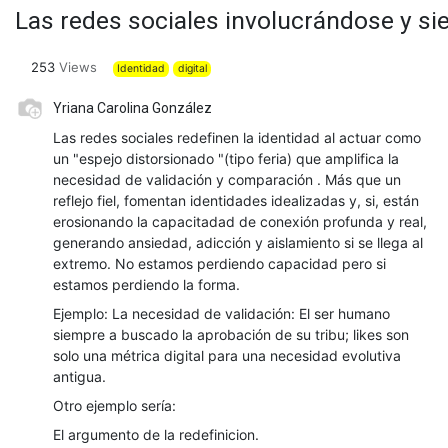
Las redes sociales involucrándose y sie
253
Views
Identidad
digital
Yriana Carolina González
Las redes sociales redefinen la identidad al actuar como
un "espejo distorsionado "(tipo feria) que amplifica la
necesidad de validación y comparación . Más que un
reflejo fiel, fomentan identidades idealizadas y, si, están
erosionando la capacitadad de conexión profunda y real,
generando ansiedad, adicción y aislamiento si se llega al
extremo. No estamos perdiendo capacidad pero si
estamos perdiendo la forma.
Ejemplo: La necesidad de validación: El ser humano
siempre a buscado la aprobación de su tribu; likes son
solo una métrica digital para una necesidad evolutiva
antigua.
Otro ejemplo sería:
El argumento de la redefinicion.