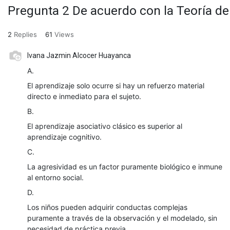
Pregunta 2 De acuerdo con la Teoría de
2
Replies
61
Views
Ivana Jazmin Alcocer Huayanca
A.
El aprendizaje solo ocurre si hay un refuerzo material
directo e inmediato para el sujeto.
B.
El aprendizaje asociativo clásico es superior al
aprendizaje cognitivo.
C.
La agresividad es un factor puramente biológico e inmune
al entorno social.
D.
Los niños pueden adquirir conductas complejas
puramente a través de la observación y el modelado, sin
necesidad de práctica previa.