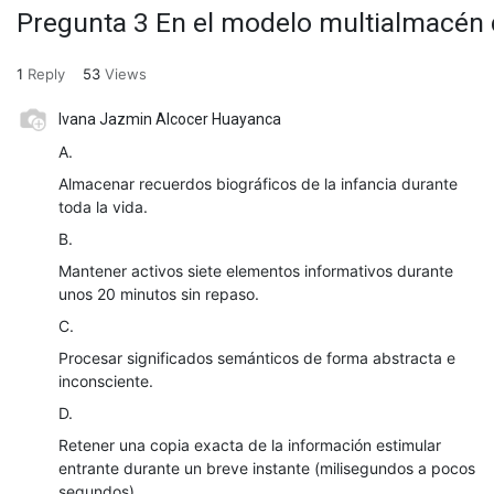
Pregunta 3 En el modelo multialmacén d
1
Reply
53
Views
Ivana Jazmin Alcocer Huayanca
A.
Almacenar recuerdos biográficos de la infancia durante
toda la vida.
B.
Mantener activos siete elementos informativos durante
unos 20 minutos sin repaso.
C.
Procesar significados semánticos de forma abstracta e
inconsciente.
D.
Retener una copia exacta de la información estimular
entrante durante un breve instante (milisegundos a pocos
segundos).