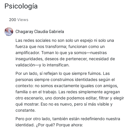
Psicología
200
Views
Chagaray Claudia Gabriela
Las redes sociales no son solo un espejo ni solo una
fuerza que nos transforma; funcionan como un
amplificador. Toman lo que ya somos—nuestras
inseguridades, deseos de pertenecer, necesidad de
validación—y lo intensifican.
Por un lado, sí reflejan lo que siempre fuimos. Las
personas siempre construimos identidades según el
contexto: no somos exactamente iguales con amigos,
familia o en el trabajo. Las redes simplemente agregan
otro escenario, uno donde podemos editar, filtrar y elegir
qué mostrar. Eso no es nuevo, pero sí más visible y
constante.
Pero por otro lado, también están redefiniendo nuestra
identidad. ¿Por qué? Porque ahora: