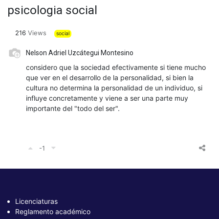
psicologia social
216
Views
social
Nelson Adriel Uzcátegui Montesino
considero que la sociedad efectivamente si tiene mucho
que ver en el desarrollo de la personalidad, si bien la
cultura no determina la personalidad de un individuo, si
influye concretamente y viene a ser una parte muy
importante del "todo del ser".
-1
Licenciaturas
Reglamento académico